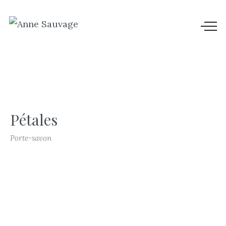
Pétales
Porte-savon