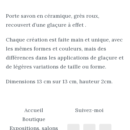
Porte savon en céramique, grès roux,
recouvert d’une glaçure à effet .
Chaque création est faite main et unique, avec
les mêmes formes et couleurs, mais des
différences dans les applications de glaçure et
de légères variations de taille ou forme.
Dimensions 13 cm sur 13 cm, hauteur 2cm.
Accueil
Suivez-moi
Boutique
Expositions, salons