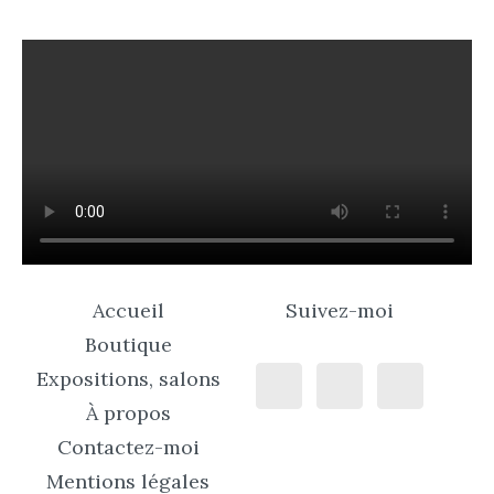
Accueil
Suivez-moi
Boutique
Expositions, salons
À propos
Contactez-moi
Mentions légales