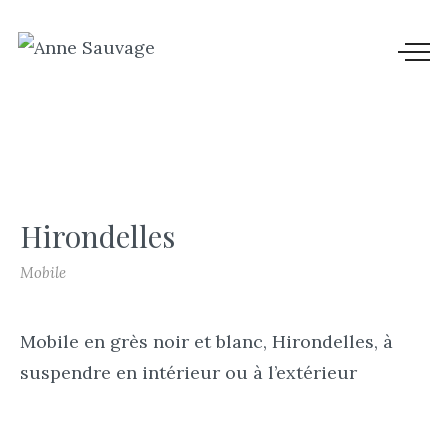
Hirondelles
Mobile
Mobile en grès noir et blanc, Hirondelles, à
suspendre en intérieur ou à l’extérieur