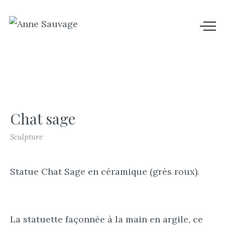
Chat sage
Sculpture
Statue Chat Sage en céramique (grès roux).
La statuette façonnée à la main en argile, ce