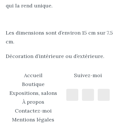
qui la rend unique.
Les dimensions sont d’environ 15 cm sur 7.5
cm.
Décoration d’intérieure ou d’extérieure.
Accueil
Suivez-moi
Boutique
Expositions, salons
À propos
Contactez-moi
Mentions légales