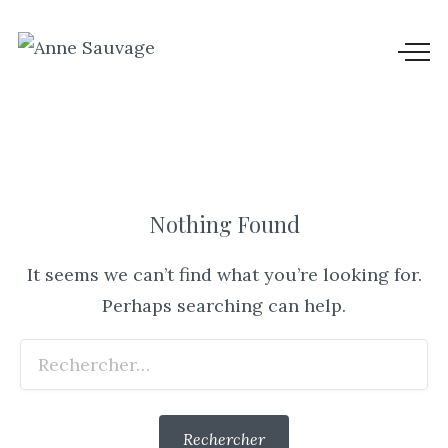
Nothing Found
It seems we can’t find what you’re looking for.
Perhaps searching can help.